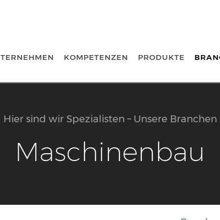
TERNEHMEN
KOMPETENZEN
PRODUKTE
BRAN
Hier sind wir Spezialisten – Unsere Branchen
Maschinenbau