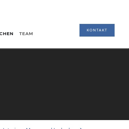
KONTAKT
CHEN
TEAM