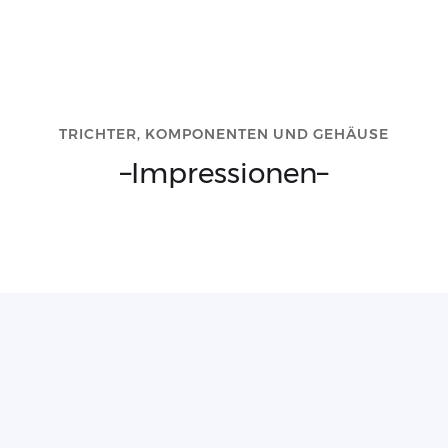
TRICHTER, KOMPONENTEN UND GEHÄUSE
–
Impressionen
–