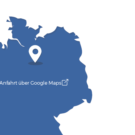
Anfahrt über Google Maps