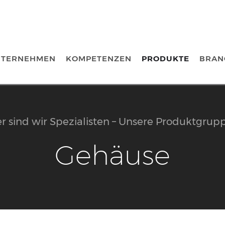
NTERNEHMEN
KOMPETENZEN
PRODUKTE
BRAN
er sind wir Spezialisten – Unsere Produktgrup
Gehäuse