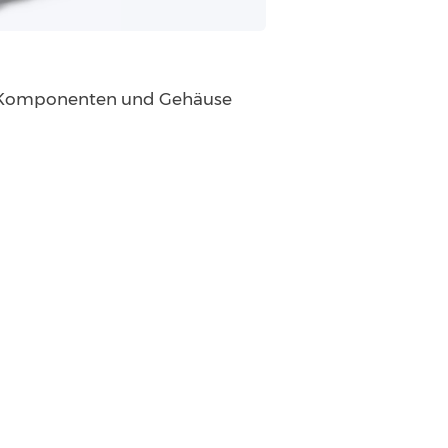
er, Komponenten und Gehäuse