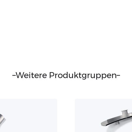
–
Weitere Produktgruppen
–