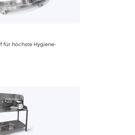
ff für höchste Hygiene­